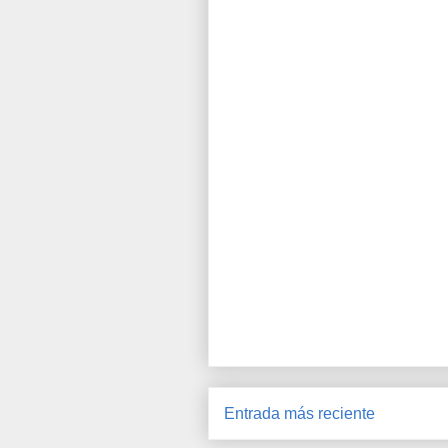
Entrada más reciente