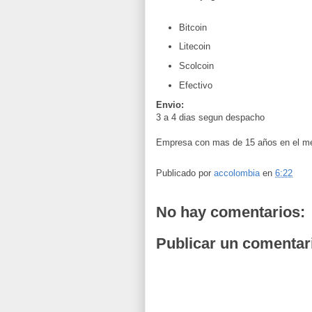
Bitcoin
Litecoin
Scolcoin
Efectivo
Envio:
3 a 4 dias segun despacho
Empresa con mas de 15 años en el me
Publicado por
accolombia
en
6:22
No hay comentarios:
Publicar un comentar